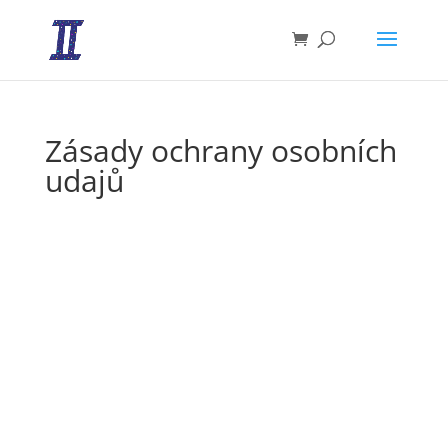
Zásady ochrany osobních
udajů